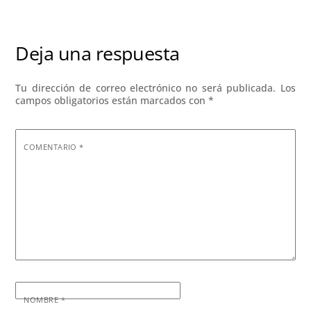
Deja una respuesta
Tu dirección de correo electrónico no será publicada.
Los
campos obligatorios están marcados con
*
COMENTARIO
*
NOMBRE
*