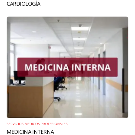
CARDIOLOGÍA
SERVICIOS MÉDICOS PROFESIONALES
MEDICINA INTERNA