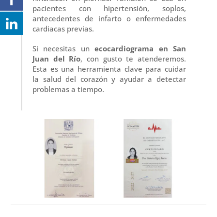
pacientes con hipertensión, soplos,
antecedentes de infarto o enfermedades
cardiacas previas.
Si necesitas un
ecocardiograma en San
Juan del Río
, con gusto te atenderemos.
Esta es una herramienta clave para cuidar
la salud del corazón y ayudar a detectar
problemas a tiempo.