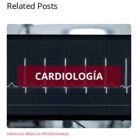
Related Posts
SERVICIOS MÉDICOS PROFESIONALES